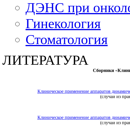
ДЭНС при онкол
Гинекология
Стоматология
ЛИТЕРАТУРА
Сборники
«
Клини
Клиническое применение аппаратов динамич
(случаи из пра
Клиническое применение аппаратов динамич
(случаи из пра