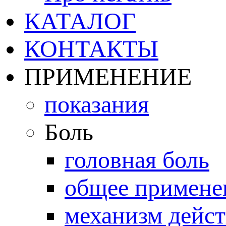
КАТАЛОГ
КОНТАКТЫ
ПРИМЕНЕНИЕ
показания
Боль
головная боль
общее примене
механизм дейс