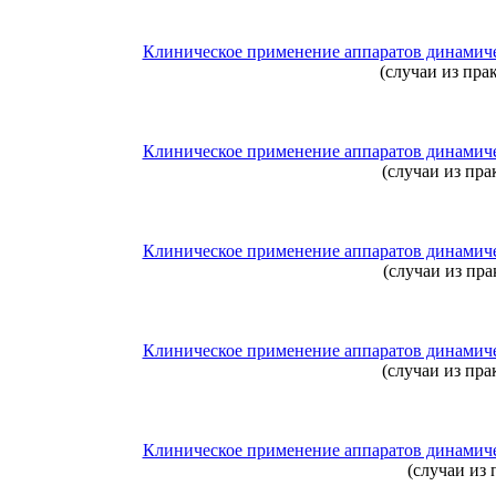
Клиническое применение аппаратов динамич
(случаи из прак
Клиническое применение аппаратов динамич
(случаи из пра
Клиническое применение аппаратов динамич
(случаи из пра
Клиническое применение аппаратов динамич
(случаи из пра
Клиническое применение аппаратов динамич
(случаи из 