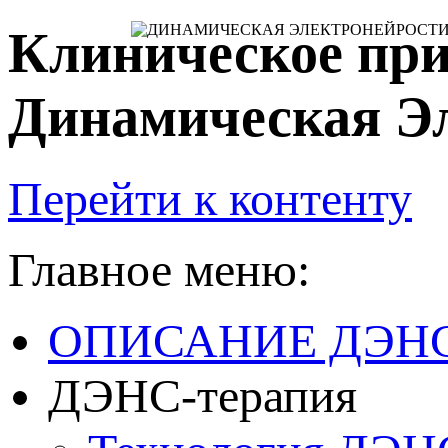
Клиническое при
Динамическая Э
Перейти к контенту
Главное меню:
ОПИСАНИЕ ДЭН
ДЭНС-терапия