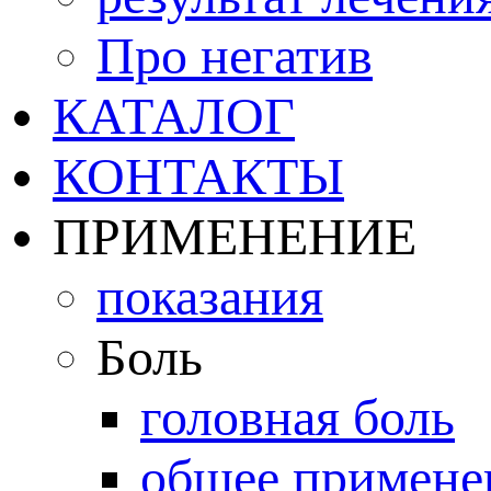
Про негатив
КАТАЛОГ
КОНТАКТЫ
ПРИМЕНЕНИЕ
показания
Боль
головная боль
общее примене