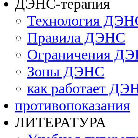
ДЭНС-терапия
Технология ДЭН
Правила ДЭНС
Ограничения Д
Зоны ДЭНС
как работает ДЭ
противопоказания
ЛИТЕРАТУРА