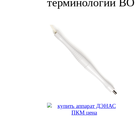
терминологии ВО