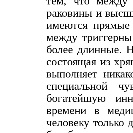
тем, что между
раковины и высш
имеются прямые 
между триггерны
более длинные. Н
состоящая из хря
выполняет никак
специальной ч
богатейшую инн
времени в меди
человеку только 